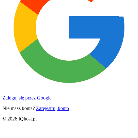
Zaloguj się przez Google
Nie masz konta?
Zarejestruj konto
© 2026 IQhost.pl