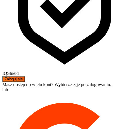
IQShield
Zaloguj się
Masz dostęp do wielu kont? Wybierzesz je po zalogowaniu.
lub