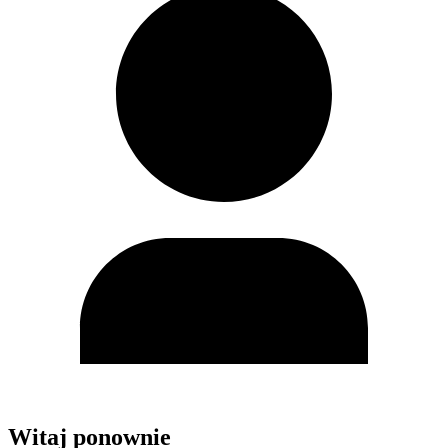
Witaj ponownie