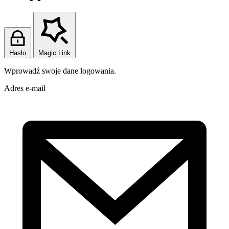
Hasło
Magic Link
Wprowadź swoje dane logowania.
Adres e-mail