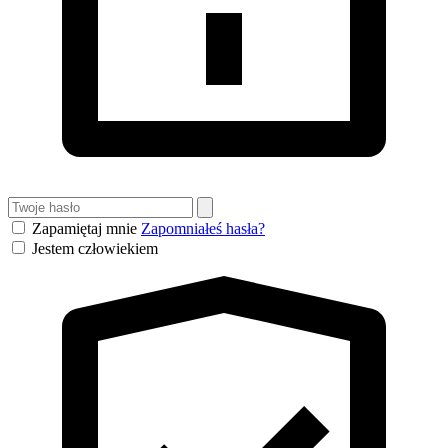
Zapamiętaj mnie
Zapomniałeś hasła?
Jestem człowiekiem