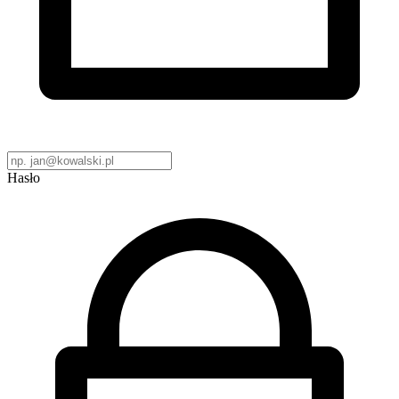
Hasło