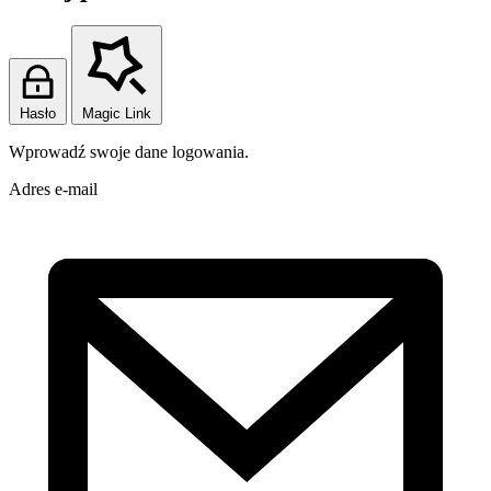
Hasło
Magic Link
Wprowadź swoje dane logowania.
Adres e-mail