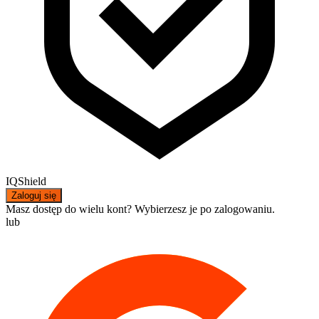
IQShield
Zaloguj się
Masz dostęp do wielu kont? Wybierzesz je po zalogowaniu.
lub