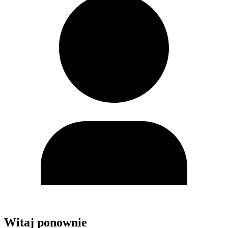
Witaj ponownie