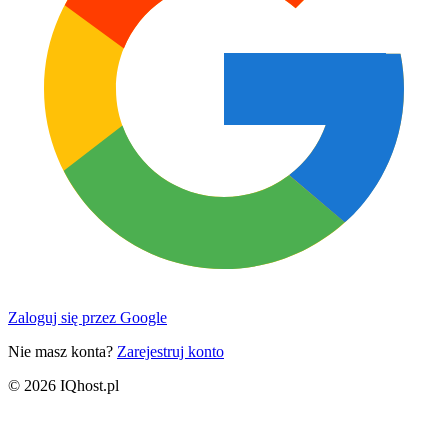
Zaloguj się przez Google
Nie masz konta?
Zarejestruj konto
© 2026 IQhost.pl