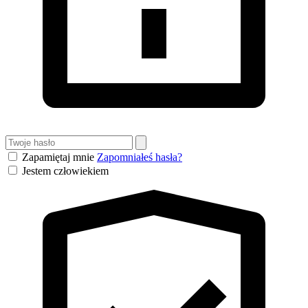
Zapamiętaj mnie
Zapomniałeś hasła?
Jestem człowiekiem