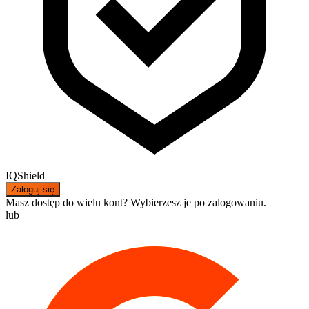
IQShield
Zaloguj się
Masz dostęp do wielu kont? Wybierzesz je po zalogowaniu.
lub