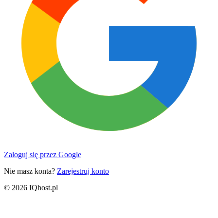
Zaloguj się przez Google
Nie masz konta?
Zarejestruj konto
© 2026 IQhost.pl