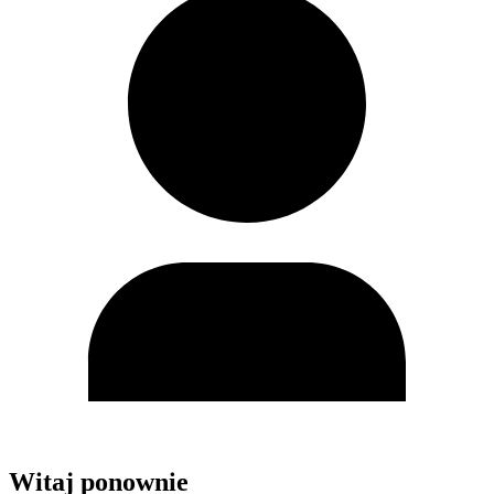
Witaj ponownie