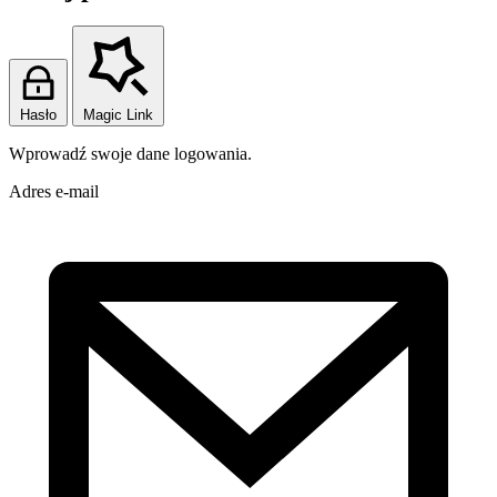
Hasło
Magic Link
Wprowadź swoje dane logowania.
Adres e-mail