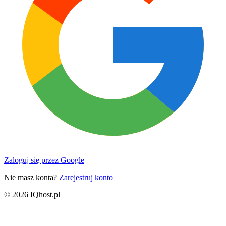
Zaloguj się przez Google
Nie masz konta?
Zarejestruj konto
© 2026 IQhost.pl