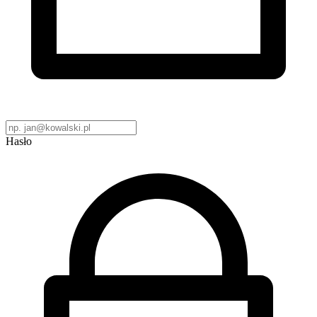
Hasło