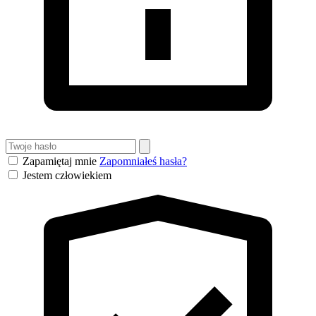
Zapamiętaj mnie
Zapomniałeś hasła?
Jestem człowiekiem