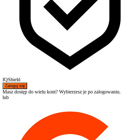
IQShield
Zaloguj się
Masz dostęp do wielu kont? Wybierzesz je po zalogowaniu.
lub