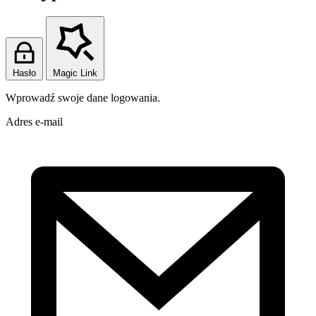
Hasło
Magic Link
Wprowadź swoje dane logowania.
Adres e-mail