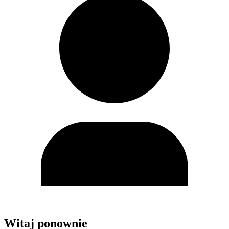
Witaj ponownie