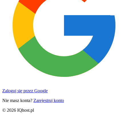
Zaloguj się przez Google
Nie masz konta?
Zarejestruj konto
© 2026 IQhost.pl