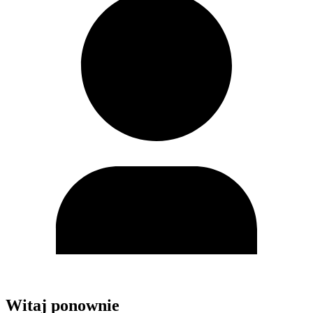
Witaj ponownie