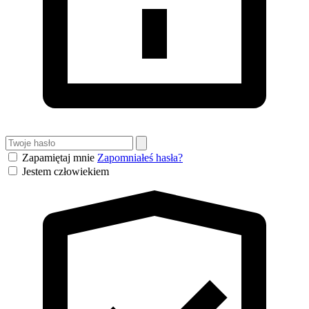
Zapamiętaj mnie
Zapomniałeś hasła?
Jestem człowiekiem