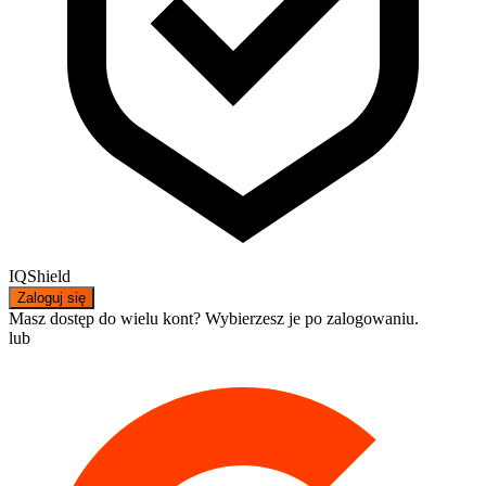
IQShield
Zaloguj się
Masz dostęp do wielu kont? Wybierzesz je po zalogowaniu.
lub