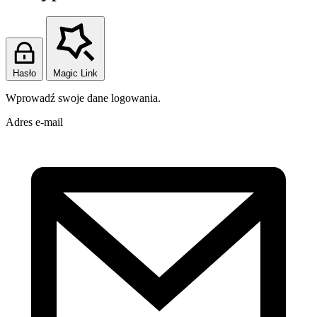
Hasło
Magic Link
Wprowadź swoje dane logowania.
Adres e-mail