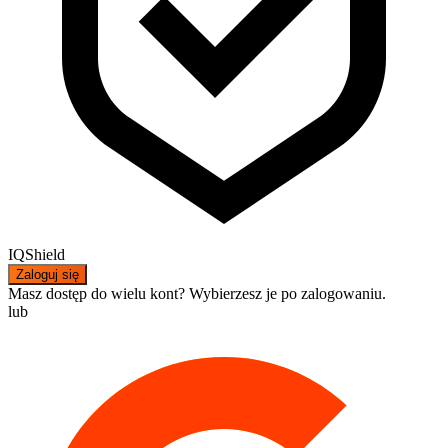
IQShield
Zaloguj się
Masz dostęp do wielu kont? Wybierzesz je po zalogowaniu.
lub