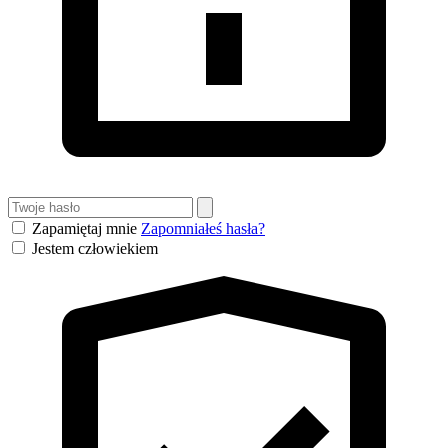
Zapamiętaj mnie
Zapomniałeś hasła?
Jestem człowiekiem