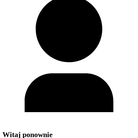
Witaj ponownie