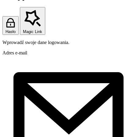
Hasło
Magic Link
Wprowadź swoje dane logowania.
Adres e-mail