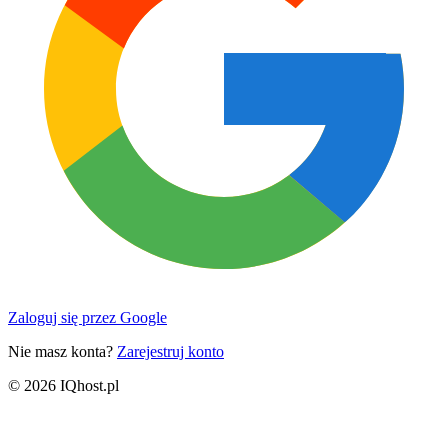
Zaloguj się przez Google
Nie masz konta?
Zarejestruj konto
© 2026 IQhost.pl