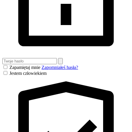
Zapamiętaj mnie
Zapomniałeś hasła?
Jestem człowiekiem