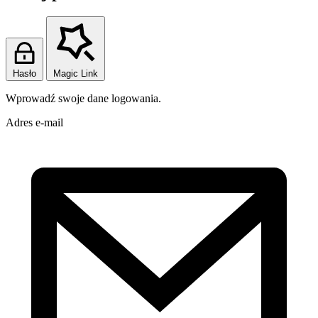
Hasło
Magic Link
Wprowadź swoje dane logowania.
Adres e-mail