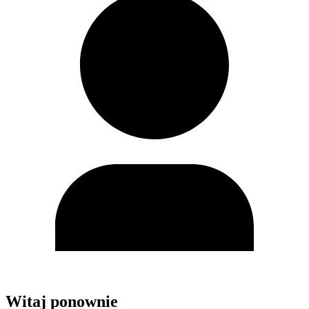
Witaj ponownie