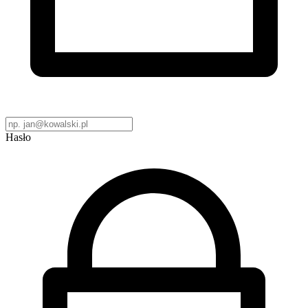
Hasło