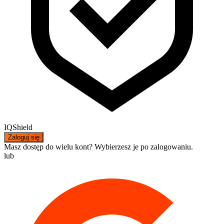
IQShield
Zaloguj się
Masz dostęp do wielu kont? Wybierzesz je po zalogowaniu.
lub