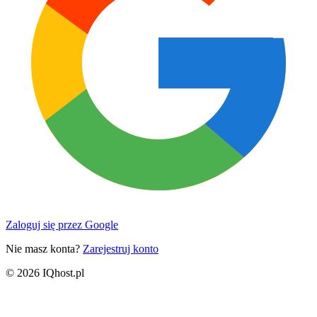
Zaloguj się przez Google
Nie masz konta?
Zarejestruj konto
© 2026 IQhost.pl