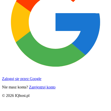
Zaloguj się przez Google
Nie masz konta?
Zarejestruj konto
© 2026 IQhost.pl