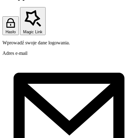
Hasło
Magic Link
Wprowadź swoje dane logowania.
Adres e-mail