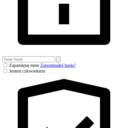
Zapamiętaj mnie
Zapomniałeś hasła?
Jestem człowiekiem