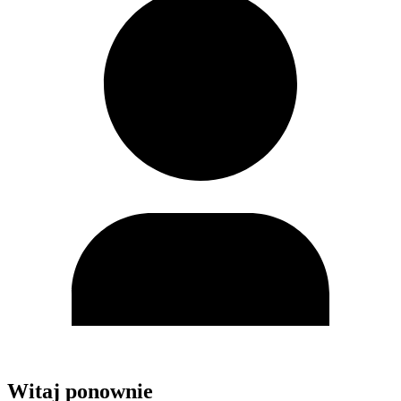
Witaj ponownie