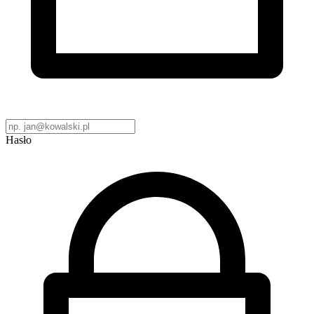
Hasło