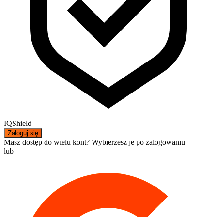
IQShield
Zaloguj się
Masz dostęp do wielu kont? Wybierzesz je po zalogowaniu.
lub